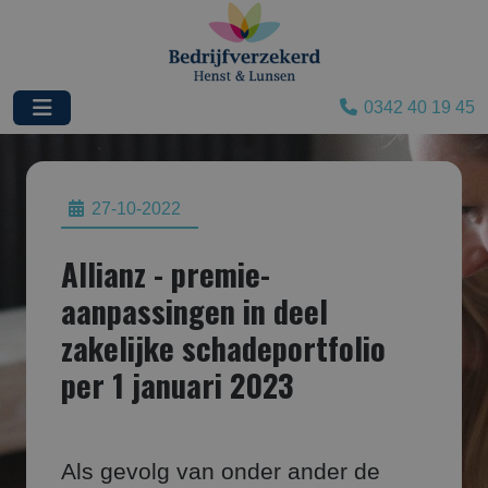
0342 40 19 45
27-10-2022
Allianz - premie-
aanpassingen in deel
zakelijke schadeportfolio
per 1 januari 2023
Als gevolg van onder ander de