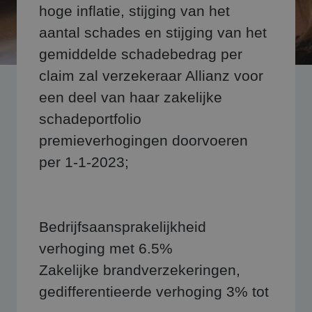
hoge inflatie, stijging van het
aantal schades en stijging van het
gemiddelde schadebedrag per
claim zal verzekeraar Allianz voor
een deel van haar zakelijke
schadeportfolio
premieverhogingen doorvoeren
per 1-1-2023;
Bedrijfsaansprakelijkheid
verhoging met 6.5%
Zakelijke brandverzekeringen,
gedifferentieerde verhoging 3% tot