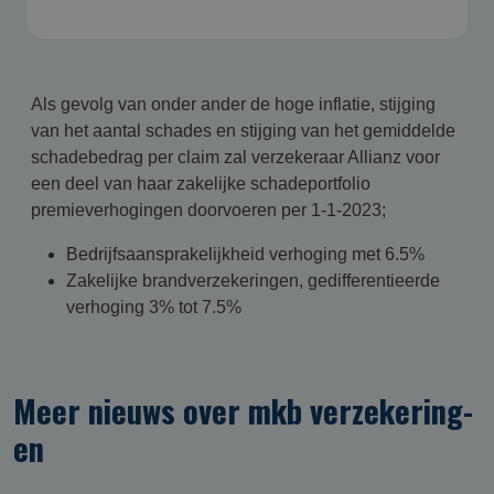
Als gevolg van onder ander de hoge inflatie, stijging
van het aantal schades en stijging van het gemiddelde
schadebedrag per claim zal verzekeraar Allianz voor
een deel van haar zakelijke schadeportfolio
premieverhogingen doorvoeren per 1-1-2023;
Bedrijfsaansprakelijkheid verhoging met 6.5%
Zakelijke brandverzekeringen, gedifferentieerde
verhoging 3% tot 7.5%
Meer nieuws over mkb verzekering­
en