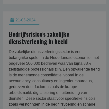
21-03-2024
Bedrijfsrisico's zakelijke
dienstverlening in beeld
De zakelijke dienstverleningssector is een
belangrijke speler in de Nederlandse economie, met
ongeveer 500.000 bedrijven waarvan bijna 88%
zelfstandige professionals zijn. Een opvallende trend
is de toenemende consolidatie, vooral in de
accountancy, consultancy en ingenieursbureaus,
gedreven door factoren zoals de krappe
arbeidsmarkt, digitalisering en uitbreiding van
diensten. Deze sector staat voor specifieke risico's
zoals verstoringen in de bedrijfsvoering en schade