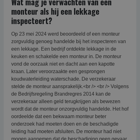
Wat mag je verwachten van een
monteur als hij een lekkage
inspecteert?
Op 23 mei 2024 werd beoordeeld of een monteur
zorgvuldig genoeg handelde bij het inspecteren van
een lekkage. Een bedrijf ontdekte lekkage in de
keuken en schakelde een monteur in. De monteur
vond de oorzaak niet en dacht aan een kapotte
kraan. Later veroorzaakte een gesprongen
koudwaterleiding waterschade. De verzekeraar
stelde de monteur aansprakelijk.<br /> <br /> Volgens
de Bedrijfsregeling Brandregres 2014 kan de
verzekeraar alleen geld terugkrijgen als bewezen
wordt dat de monteur onzorgvuldig handelde. Het hof
oordeelde dat een bekwaam monteur beter
onderzoek had moeten doen en de beschadigde
leiding had moeten afsluiten. De monteur had niet
mogen aannemen dat de beschadiging geen gevaar