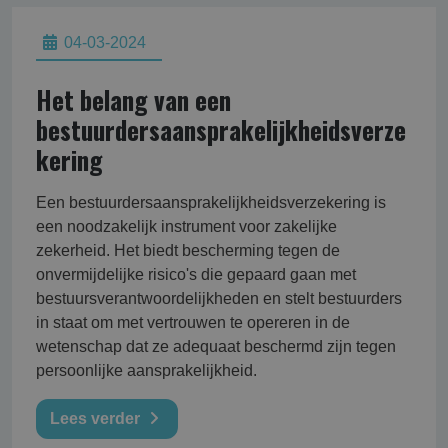
04-03-2024
Het belang van een
bestuurdersaansprakelijkheidsverze
kering
Een bestuurdersaansprakelijkheidsverzekering is
een noodzakelijk instrument voor zakelijke
zekerheid. Het biedt bescherming tegen de
onvermijdelijke risico's die gepaard gaan met
bestuursverantwoordelijkheden en stelt bestuurders
in staat om met vertrouwen te opereren in de
wetenschap dat ze adequaat beschermd zijn tegen
persoonlijke aansprakelijkheid.
Lees verder