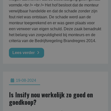
vormde.<br /> <br /> Het hof besloot dat de monteur
verwijtbaar handelde en dat de schade zonder zijn
fout niet was ontstaan. De schade werd aan de
monteur toegerekend en er was geen plaats voor
een verweer van eigen schuld. Deze zaak benadrukt
het belang van zorgvuldigheid bij monteurs en de
criteria van de Bedrijfsregeling Brandregres 2014.
Lees verder
19-08-2024
Is Insify nou werkelijk zo goed en
goedkoop?