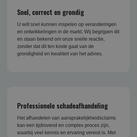
Snel, correct en grondig
U wilt snel kunnen inspelen op veranderingen
en ontwikkelingen in de markt. Wij begrijpen dit
en staan bekend om onze snelle reactie,
zonder dat dit ten koste gaat van de
grondigheid en kwaliteit van het advies.
Professionele schadeafhandeling
Het afhandelen van aansprakelijkheidsclaims
kan een tijdrovend en complex proces zijn,
waarbij veel kennis en ervaring vereist is. Met