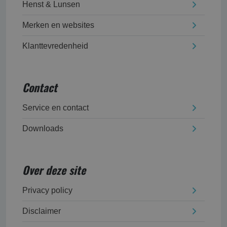
Henst & Lunsen
Merken en websites
Klanttevredenheid
Contact
Service en contact
Downloads
Over deze site
Privacy policy
Disclaimer