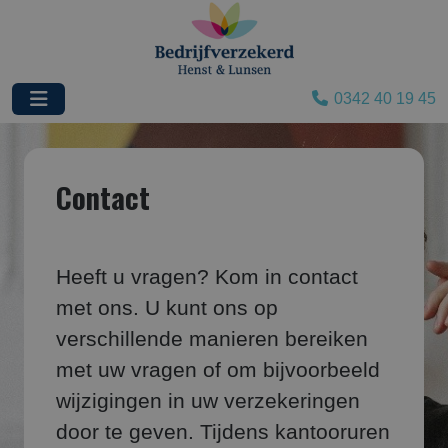
0342 40 19 45
Contact
Heeft u vragen? Kom in contact
met ons. U kunt ons op
verschillende manieren bereiken
met uw vragen of om bijvoorbeeld
wijzigingen in uw verzekeringen
door te geven. Tijdens kantooruren