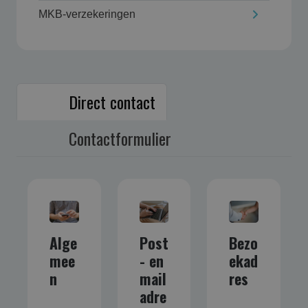
MKB-verzekeringen
Direct contact
Contactformulier
Alge
Post
Bezo
mee
- en
ekad
n
mail
res
adre