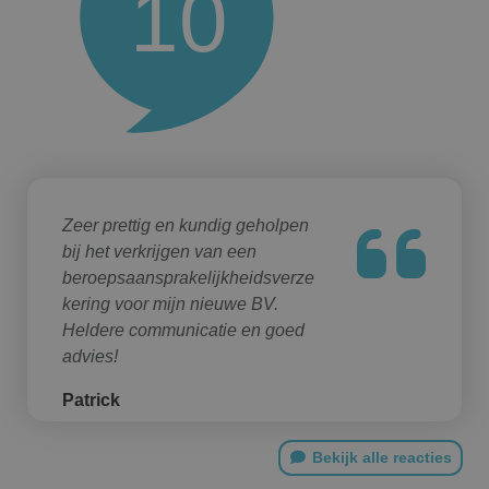
10
Zeer prettig en kundig geholpen
bij het verkrijgen van een
beroepsaansprakelijkheidsverze
kering voor mijn nieuwe BV.
Heldere communicatie en goed
advies!
Patrick
Bekijk alle reacties