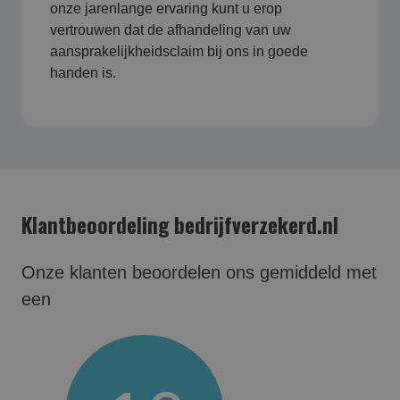
onze jarenlange ervaring kunt u erop
vertrouwen dat de afhandeling van uw
aansprakelijkheidsclaim bij ons in goede
handen is.
Klantbeoordeling bedrijfverzekerd.nl
Onze klanten beoordelen ons gemiddeld met
een