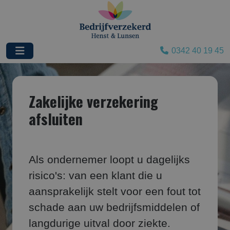
0342 40 19 45
Zakelijke verzekering
afsluiten
Als ondernemer loopt u dagelijks
risico's: van een klant die u
aansprakelijk stelt voor een fout tot
schade aan uw bedrijfsmiddelen of
langdurige uitval door ziekte.