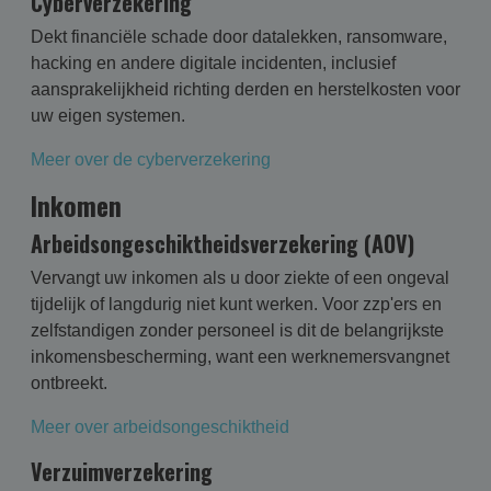
Cyberverzekering
Dekt financiële schade door datalekken, ransomware,
hacking en andere digitale incidenten, inclusief
aansprakelijkheid richting derden en herstelkosten voor
uw eigen systemen.
Meer over de cyberverzekering
Inkomen
Arbeidsongeschiktheidsverzekering (AOV)
Vervangt uw inkomen als u door ziekte of een ongeval
tijdelijk of langdurig niet kunt werken. Voor zzp'ers en
zelfstandigen zonder personeel is dit de belangrijkste
inkomensbescherming, want een werknemersvangnet
ontbreekt.
Meer over arbeidsongeschiktheid
Verzuimverzekering