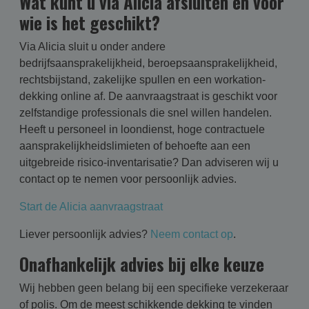
Wat kunt u via Alicia afsluiten en voor
wie is het geschikt?
Via Alicia sluit u onder andere
bedrijfsaansprakelijkheid, beroepsaansprakelijkheid,
rechtsbijstand, zakelijke spullen en een workation-
dekking online af. De aanvraagstraat is geschikt voor
zelfstandige professionals die snel willen handelen.
Heeft u personeel in loondienst, hoge contractuele
aansprakelijkheidslimieten of behoefte aan een
uitgebreide risico-inventarisatie? Dan adviseren wij u
contact op te nemen voor persoonlijk advies.
Start de Alicia aanvraagstraat
Liever persoonlijk advies?
Neem contact op
.
Onafhankelijk advies bij elke keuze
Wij hebben geen belang bij een specifieke verzekeraar
of polis. Om de meest schikkende dekking te vinden