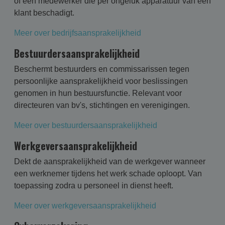
of een medewerker die per ongeluk apparatuur van een
klant beschadigt.
Meer over bedrijfsaansprakelijkheid
Bestuurdersaansprakelijkheid
Beschermt bestuurders en commissarissen tegen
persoonlijke aansprakelijkheid voor beslissingen
genomen in hun bestuursfunctie. Relevant voor
directeuren van bv's, stichtingen en verenigingen.
Meer over bestuurdersaansprakelijkheid
Werkgeversaansprakelijkheid
Dekt de aansprakelijkheid van de werkgever wanneer
een werknemer tijdens het werk schade oploopt. Van
toepassing zodra u personeel in dienst heeft.
Meer over werkgeversaansprakelijkheid