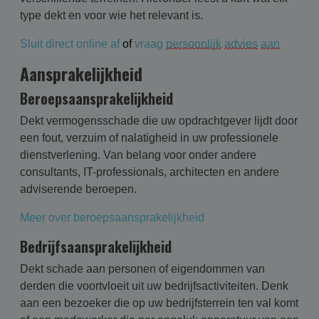
type dekt en voor wie het relevant is.
Sluit direct online af
 of 
vraag 
persoonlijk
advies
aan
Aansprakelijkheid
Beroepsaansprakelijkheid
Dekt vermogensschade die uw opdrachtgever lijdt door
een fout, verzuim of nalatigheid in uw professionele
dienstverlening. Van belang voor onder andere
consultants, IT-professionals, architecten en andere
adviserende beroepen.
Meer over beroepsaansprakelijkheid
Bedrijfsaansprakelijkheid
Dekt schade aan personen of eigendommen van
derden die voortvloeit uit uw bedrijfsactiviteiten. Denk
aan een bezoeker die op uw bedrijfsterrein ten val komt