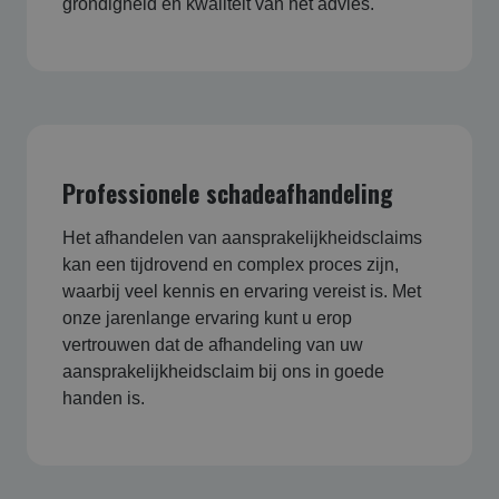
grondigheid en kwaliteit van het advies.
Professionele schadeafhandeling
Het afhandelen van aansprakelijkheidsclaims
kan een tijdrovend en complex proces zijn,
waarbij veel kennis en ervaring vereist is. Met
onze jarenlange ervaring kunt u erop
vertrouwen dat de afhandeling van uw
aansprakelijkheidsclaim bij ons in goede
handen is.