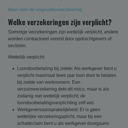
Meer over de ongevallenverzekering
Welke verzekeringen zijn verplicht?
Sommige verzekeringen zijn wettelijk verplicht, andere
worden contractueel vereist door opdrachtgevers of
sectoren.
Wettelijk verplicht:
Loondoorbetaling bij ziekte: Als werkgever bent u
verplicht maximaal twee jaar loon door te betalen
bij ziekte van werknemers. Een
verzuimverzekering dekt dit risico, maar is als
zodanig niet wettelijk verplicht; de
loondoorbetalingsverplichting zelf wel.
Werkgeversaansprakelijkheid: Er is geen
wettelijke verzekeringsplicht, maar bij een
schadeclaim bent u als werkgever doorgaans