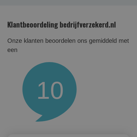
Klantbeoordeling bedrijfverzekerd.nl
Onze klanten beoordelen ons gemiddeld met
een
10