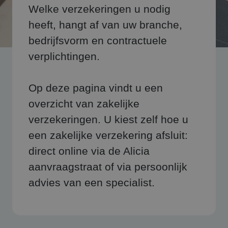
Welke verzekeringen u nodig
heeft, hangt af van uw branche,
bedrijfsvorm en contractuele
verplichtingen.
Op deze pagina vindt u een
overzicht van zakelijke
verzekeringen. U kiest zelf hoe u
een zakelijke verzekering afsluit:
direct online via de Alicia
aanvraagstraat of via persoonlijk
advies van een specialist.