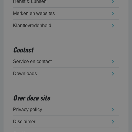
Henst & Lunsen
Merken en websites
Klanttevredenheid
Contact
Service en contact
Downloads
Over deze site
Privacy policy
Disclaimer