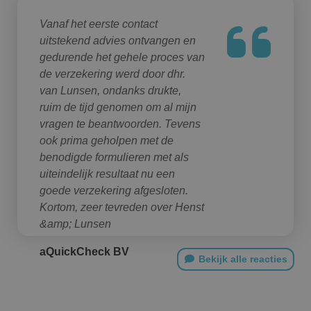
Vanaf het eerste contact
uitstekend advies ontvangen en
gedurende het gehele proces van
de verzekering werd door dhr.
van Lunsen, ondanks drukte,
ruim de tijd genomen om al mijn
vragen te beantwoorden. Tevens
ook prima geholpen met de
benodigde formulieren met als
uiteindelijk resultaat nu een
goede verzekering afgesloten.
Kortom, zeer tevreden over Henst
&amp; Lunsen
aQuickCheck BV
Bekijk alle reacties