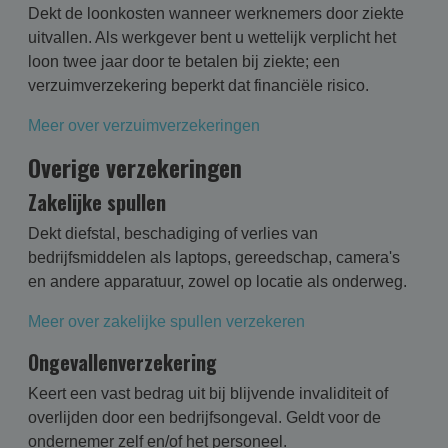
Dekt de loonkosten wanneer werknemers door ziekte
uitvallen. Als werkgever bent u wettelijk verplicht het
loon twee jaar door te betalen bij ziekte; een
verzuimverzekering beperkt dat financiële risico.
Meer over verzuimverzekeringen
Overige verzekeringen
Zakelijke spullen
Dekt diefstal, beschadiging of verlies van
bedrijfsmiddelen als laptops, gereedschap, camera's
en andere apparatuur, zowel op locatie als onderweg.
Meer over zakelijke spullen verzekeren
Ongevallenverzekering
Keert een vast bedrag uit bij blijvende invaliditeit of
overlijden door een bedrijfsongeval. Geldt voor de
ondernemer zelf en/of het personeel.