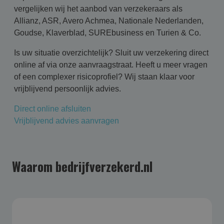
vergelijken wij het aanbod van verzekeraars als
Allianz, ASR, Avero Achmea, Nationale Nederlanden,
Goudse, Klaverblad, SUREbusiness en Turien & Co.
Is uw situatie overzichtelijk? Sluit uw verzekering direct
online af via onze aanvraagstraat. Heeft u meer vragen
of een complexer risicoprofiel? Wij staan klaar voor
vrijblijvend persoonlijk advies.
Direct online afsluiten
Vrijblijvend advies aanvragen
Waarom bedrijfverzekerd.nl