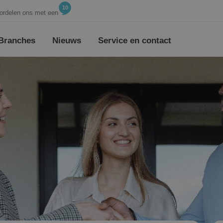
10
ordelen ons met een
Branches
Nieuws
Service en contact