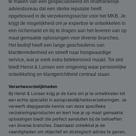
te maken van een gespecialiseerd en onafhankelijk
adviesbureau dat een sterke reputatie heeft
opgebouwd in de verzekeringssector voor het MKB. Je
krijgt de mogelijkheid om je expertise te ontwikkelen in
een nichemarkt en bij te dragen aan het leveren van op
maat gemaakte oplossingen voor diverse branches.
Het bedrijf heeft een lange geschiedenis van
klanttevredenheid en streeft naar hoogwaardige
service, wat je werk extra betekenisvol maakt. Tot slot
biedt Henst & Lunsen een omgeving waar persoonlijke
ontwikkeling en klantgerichtheid centraal staan.
Verantwoordelijkheden
Bij Henst & Lunsen krijg je de kans om je te ontwikkelen tot
een echte specialist in aansprakelijkheidsverzekeringen. Je
verwerft diepgaande kennis van deze specifieke
verzekeringsproducten en leert hoe je op maat gemaakte
oplossingen biedt die perfect aansluiten bij de behoeften
van diverse branches. Daarnaast ontwikkel je de
vaardigheden om objectief en strategisch advies te geven,