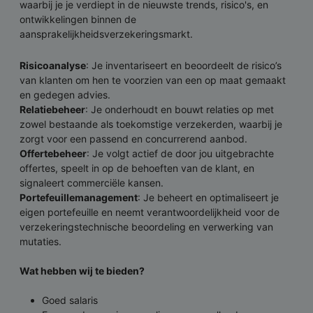
waarbij je je verdiept in de nieuwste trends, risico's, en
ontwikkelingen binnen de
aansprakelijkheidsverzekeringsmarkt.
Risicoanalyse
: Je inventariseert en beoordeelt de risico’s
van klanten om hen te voorzien van een op maat gemaakt
en gedegen advies.
Relatiebeheer
: Je onderhoudt en bouwt relaties op met
zowel bestaande als toekomstige verzekerden, waarbij je
zorgt voor een passend en concurrerend aanbod.
Offertebeheer
: Je volgt actief de door jou uitgebrachte
offertes, speelt in op de behoeften van de klant, en
signaleert commerciële kansen.
Portefeuillemanagement
: Je beheert en optimaliseert je
eigen portefeuille en neemt verantwoordelijkheid voor de
verzekeringstechnische beoordeling en verwerking van
mutaties.
Wat hebben wij te bieden?
Goed salaris