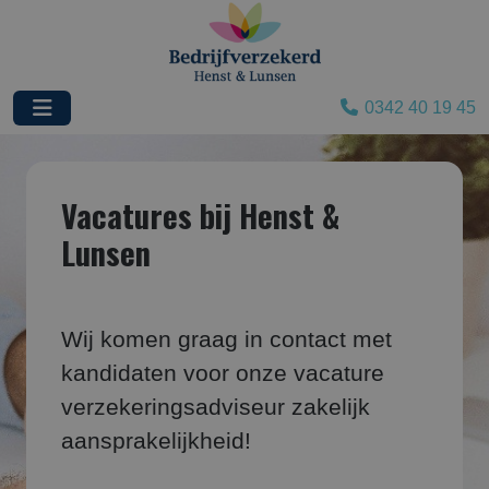
0342 40 19 45
Vacatures bij Henst &
Lunsen
Wij komen graag in contact met
kandidaten voor onze vacature
verzekeringsadviseur zakelijk
aansprakelijkheid!