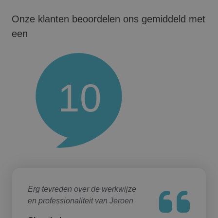
Onze klanten beoordelen ons gemiddeld met
een
10
Erg tevreden over de werkwijze
en professionaliteit van Jeroen