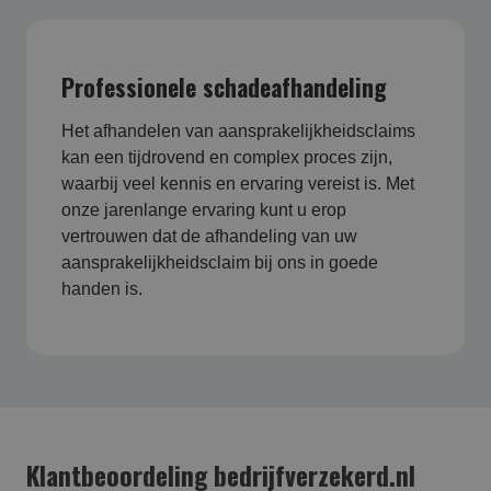
Professionele schadeafhandeling
Het afhandelen van aansprakelijkheidsclaims
kan een tijdrovend en complex proces zijn,
waarbij veel kennis en ervaring vereist is. Met
onze jarenlange ervaring kunt u erop
vertrouwen dat de afhandeling van uw
aansprakelijkheidsclaim bij ons in goede
handen is.
Klantbeoordeling bedrijfverzekerd.nl