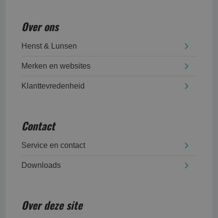
Over ons
Henst & Lunsen
Merken en websites
Klanttevredenheid
Contact
Service en contact
Downloads
Over deze site